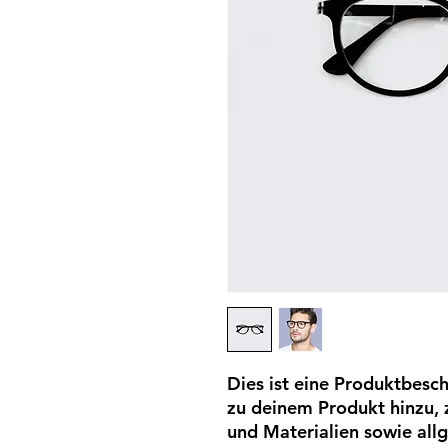
Dies ist eine Produktbesch
zu deinem Produkt hinzu, 
und Materialien sowie allg